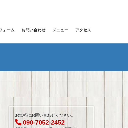
フォーム
お問い合わせ
メニュー
アクセス
お気軽にお問い合わせください。
090-7052-2452