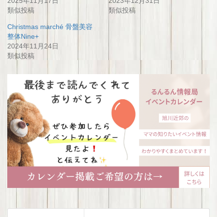
2025年11月17日
2023年12月31日
類似投稿
類似投稿
Christmas marché 骨盤美容
整体Nine+
2024年11月24日
類似投稿