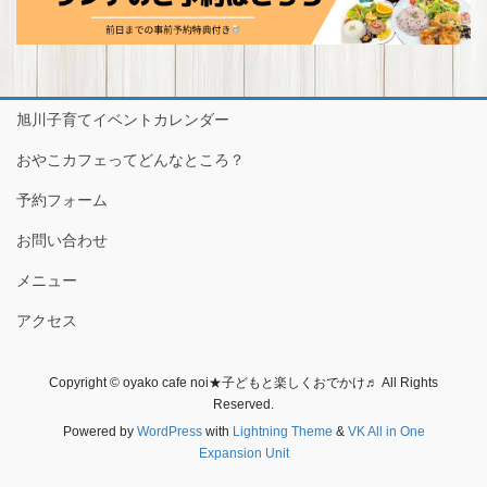
旭川子育てイベントカレンダー
おやこカフェってどんなところ？
予約フォーム
お問い合わせ
メニュー
アクセス
Copyright © oyako cafe noi★子どもと楽しくおでかけ♬ All Rights
Reserved.
Powered by
WordPress
with
Lightning Theme
&
VK All in One
Expansion Unit