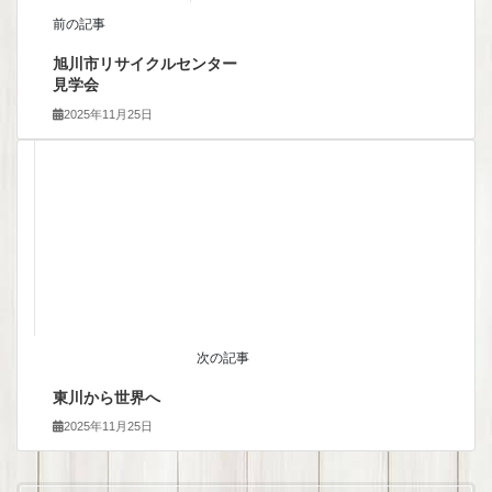
前の記事
旭川市リサイクルセンター
見学会
2025年11月25日
次の記事
東川から世界へ
2025年11月25日