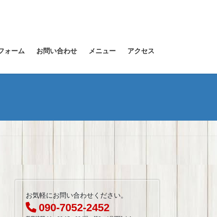
フォーム
お問い合わせ
メニュー
アクセス
お気軽にお問い合わせください。
090-7052-2452