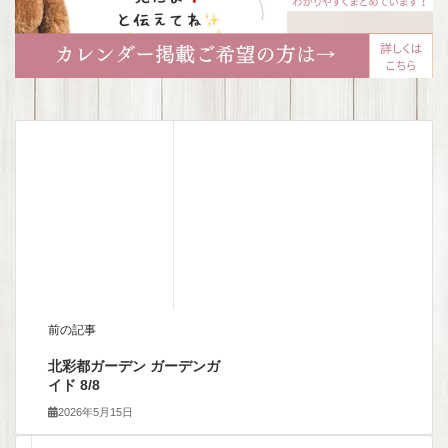
前の記事
北彩都ガーデン ガーデンガ
イド 8/8
2026年5月15日