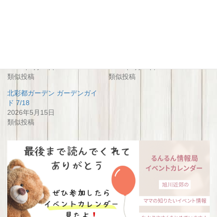
関連
北彩都ガーデン ガーデンガイ
北彩都ガーデン ガーデンガイ
ド 6/13
ド 8/8
2026年5月15日
2026年5月15日
類似投稿
類似投稿
北彩都ガーデン ガーデンガイ
ド 7/18
2026年5月15日
類似投稿