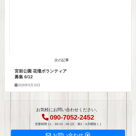
次の記事
宮前公園 花壇ボランティア
募集 6/12
2026年5月15日
お気軽にお問い合わせください。
090-7052-2452
営業時間 11：30-15：00 [日・第2・4月曜除く ]
お問い合わせ