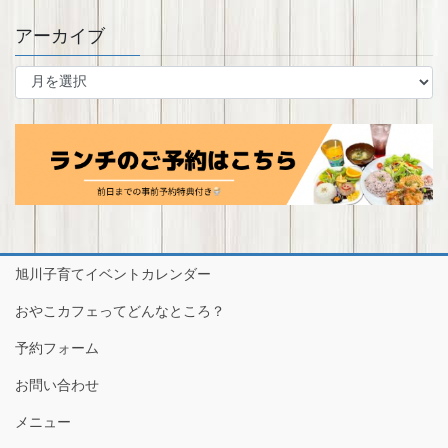
アーカイブ
ア
ー
カ
イ
ブ
旭川子育てイベントカレンダー
おやこカフェってどんなところ？
予約フォーム
お問い合わせ
メニュー