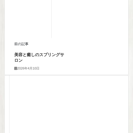
前の記事
美容と癒しのスプリングサ
ロン
2026年4月10日