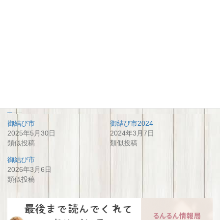
関連
御結び市
御結び市2024
2025年5月30日
2024年3月7日
類似投稿
類似投稿
御結び市
2026年3月6日
類似投稿