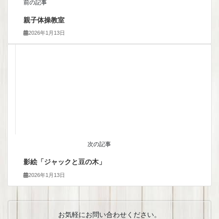
前の記事
親子体操教室
2026年1月13日
次の記事
影絵「ジャックと豆の木」
2026年1月13日
お気軽にお問い合わせください。