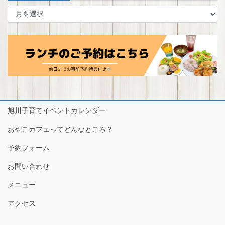
ア
ー
カ
イ
ブ
旭川子育てイベントカレンダー
おやこカフェってどんなところ？
予約フォーム
お問い合わせ
メニュー
アクセス