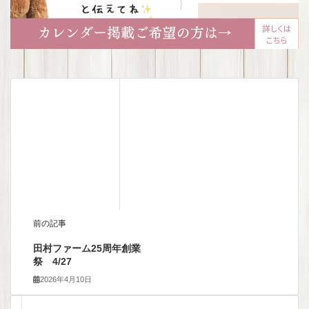
前の記事
田村ファーム25周年創業
祭 4/27
2026年4月10日