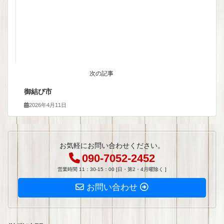
次の記事
御結び市
2026年4月11日
お気軽にお問い合わせください。
090-7052-2452
営業時間 11：30-15：00 [日・第2・4月曜除く ]
お問い合わせ