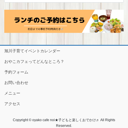
旭川子育てイベントカレンダー
おやこカフェってどんなところ？
予約フォーム
お問い合わせ
メニュー
アクセス
Copyright © oyako cafe noi★子どもと楽しくおでかけ♬ All Rights
Reserved.