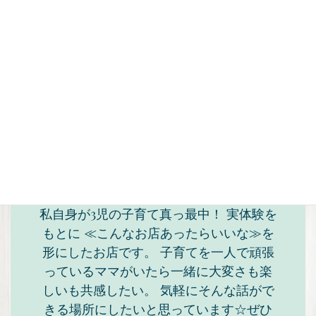
私自身が3児の子育て真っ最中！ 実体験を
もとに ≪こんなお店あったらいいな≫を
形にしたお店です。 子育てを一人で頑張
っているママがいたら一緒に大変さも楽
しいも共感したい。 気軽にそんな話がで
きる場所にしたいと思っています☆ぜひ