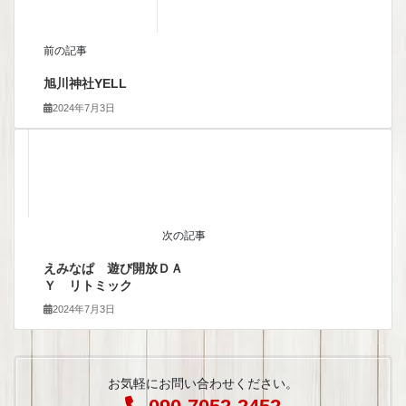
前の記事
旭川神社YELL
2024年7月3日
次の記事
えみなぱ 遊び開放ＤＡ
Ｙ リトミック
2024年7月3日
お気軽にお問い合わせください。