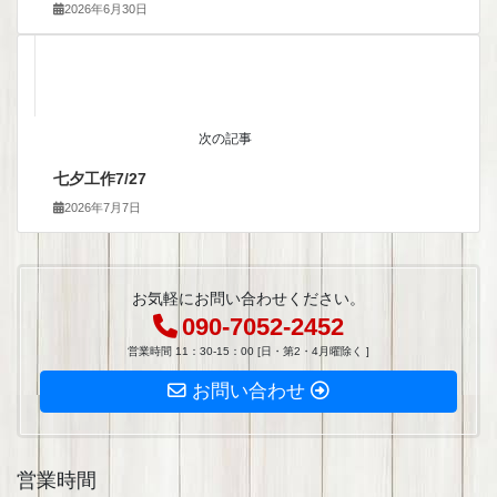
2026年6月30日
次の記事
七夕工作7/27
2026年7月7日
お気軽にお問い合わせください。
090-7052-2452
営業時間 11：30-15：00 [日・第2・4月曜除く ]
お問い合わせ
営業時間