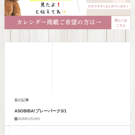
前の記事
ASOBIBA!プレーパーク3/1
2026年2月24日