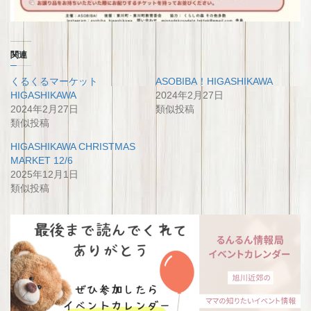
関連
くるくるマーケット
ASOBIBA！HIGASHIKAWA
HIGASHIKAWA
2024年2月27日
2024年2月27日
類似投稿
類似投稿
HIGASHIKAWA CHRISTMAS
MARKET 12/6
2025年12月1日
類似投稿