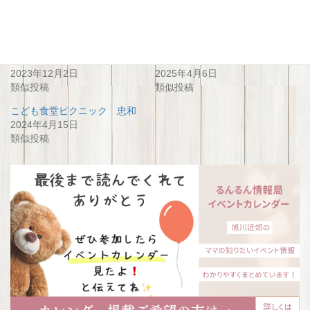
関連
こども食堂『ピクニック』
こども食堂ピクニック忠和
2023年12月2日
2025年4月6日
類似投稿
類似投稿
こども食堂ピクニック 忠和
2024年4月15日
類似投稿