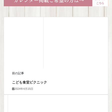
前の記事
こども食堂ピクニック
2024年4月15日