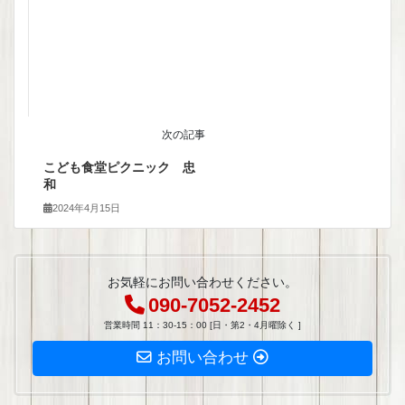
次の記事
こども食堂ピクニック 忠
和
2024年4月15日
お気軽にお問い合わせください。
090-7052-2452
営業時間 11：30-15：00 [日・第2・4月曜除く ]
お問い合わせ