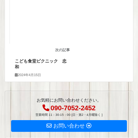
次の記事
こども食堂ピクニック 忠
和
2024年4月15日
お気軽にお問い合わせください。
090-7052-2452
営業時間 11：30-15：00 [日・第2・4月曜除く ]
お問い合わせ