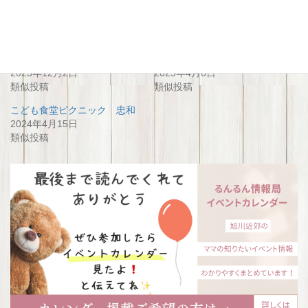
関連
こども食堂『ピクニック』
こども食堂ピクニック忠和
2023年12月2日
2025年4月6日
類似投稿
類似投稿
こども食堂ピクニック 忠和
2024年4月15日
類似投稿