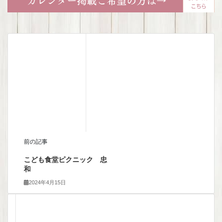
前の記事
こども食堂ピクニック 忠
和
2024年4月15日