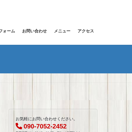
フォーム
お問い合わせ
メニュー
アクセス
お気軽にお問い合わせください。
090-7052-2452