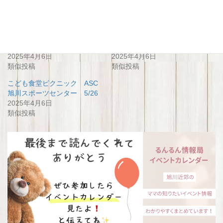
関連
こども食堂ピクニック ASC
こども食堂ピクニック ASC
旭川スポーツセンター 6/23
旭川スポーツセンター 4/28
2025年4月6日
2025年4月6日
類似投稿
類似投稿
こども食堂ピクニック ASC
旭川スポーツセンター 5/26
2025年4月6日
類似投稿