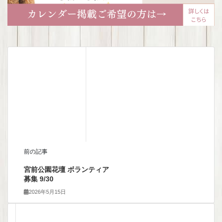
前の記事
宮前公園花壇 ボランティア
募集 9/30
2026年5月15日