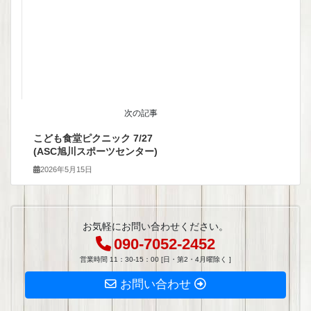
次の記事
こども食堂ピクニック 7/27
(ASC旭川スポーツセンター)
2026年5月15日
お気軽にお問い合わせください。
090-7052-2452
営業時間 11：30-15：00 [日・第2・4月曜除く ]
お問い合わせ