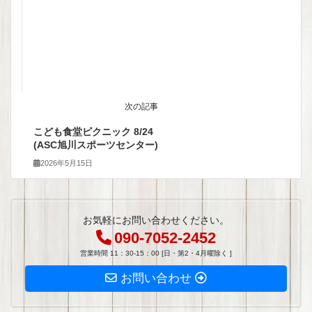
次の記事
こども食堂ピクニック 8/24
(ASC旭川スポーツセンター)
2026年5月15日
お気軽にお問い合わせください。
090-7052-2452
営業時間 11：30-15：00 [日・第2・4月曜除く ]
お問い合わせ