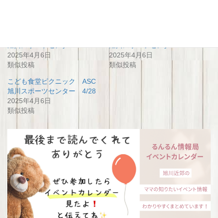
関連
こども食堂ピクニック ASC
こども食堂ピクニック ASC
旭川スポーツセンター10/27
旭川スポーツセンター7/28
2025年4月6日
2025年4月6日
類似投稿
類似投稿
こども食堂ピクニック ASC
旭川スポーツセンター 4/28
2025年4月6日
類似投稿