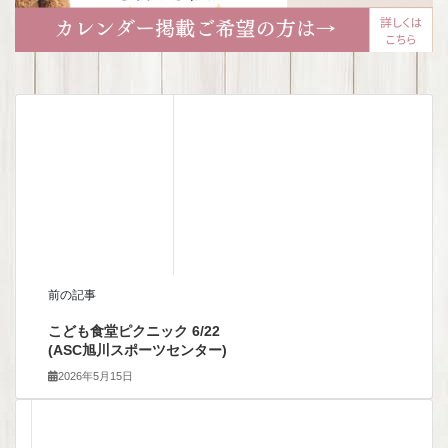
前の記事
こども食堂ピクニック 6/22
(ASC旭川スポーツセンター)
2026年5月15日