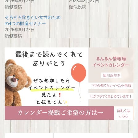
2025年8月27日
2025年8月27日
類似投稿
類似投稿
そろそろ働きたい女性のため
の4つの財産セミナー
2025年8月27日
類似投稿