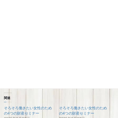
関連
そろそろ働きたい女性のため
そろそろ働きたい女性のため
の4つの財産セミナー
の4つの財産セミナー