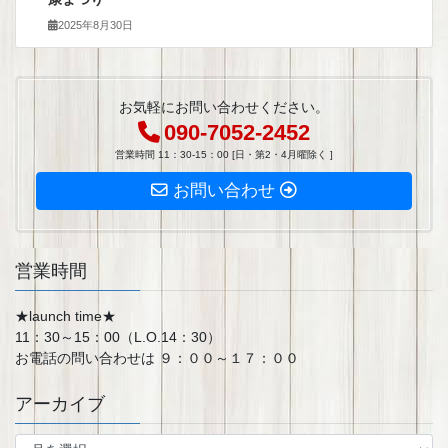
2025年8月30日
お気軽にお問い合わせください。
090-7052-2452
営業時間 11：30-15：00 [日・第2・4月曜除く ]
お問い合わせ
営業時間
★launch time★
11：30～15：00（L.O.14：30）
お電話の問い合わせは ９：００～１７：００
アーカイブ
ア