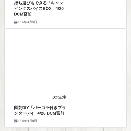
持ち運びもできる「キャン
ピングスパイスBOX」4/20
DCM宮前
2026年4月9日
次の記事
園芸DIY「パーゴラ付きプラ
ンター(小)」4/26 DCM宮前
2026年4月9日