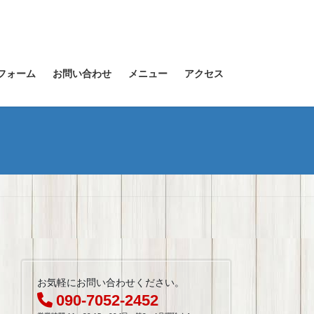
フォーム
お問い合わせ
メニュー
アクセス
お気軽にお問い合わせください。
090-7052-2452