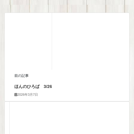
前の記事
ほんのひろば 3/26
2026年3月7日