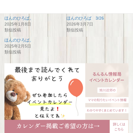
関連
ほんのひろば。
ほんのひろば 3/26
2025年1月8日
2026年3月7日
類似投稿
類似投稿
ほんのひろば。
2025年2月5日
類似投稿