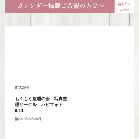
前の記事
もくもく整理の会 写真整
理サークル ハピフォト
6/11
2025年5月26日