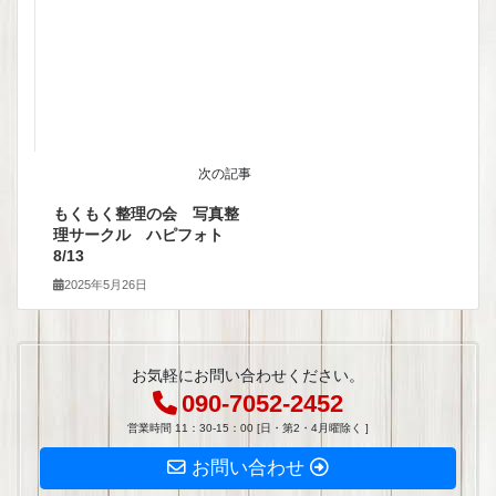
次の記事
もくもく整理の会 写真整
理サークル ハピフォト
8/13
2025年5月26日
お気軽にお問い合わせください。
090-7052-2452
営業時間 11：30-15：00 [日・第2・4月曜除く ]
お問い合わせ