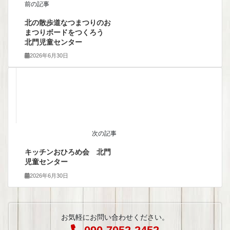
前の記事
北の散歩道なつまつりのお
まつりボードをつくろう
北門児童センター
2026年6月30日
次の記事
キッチンおひろめ会 北門
児童センター
2026年6月30日
お気軽にお問い合わせください。