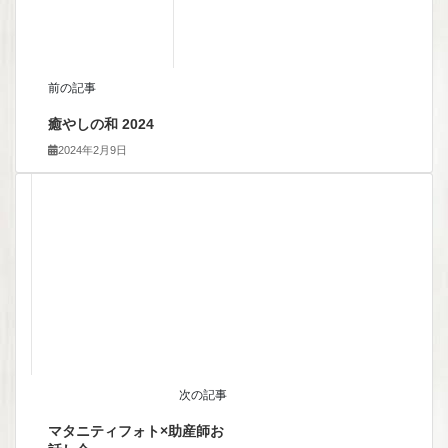
前の記事
癒やしの和 2024
2024年2月9日
次の記事
マタニティフォト×助産師お