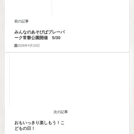
前の記事
みんなのあそびばプレーパ
ーク常磐公園開催 5/30
2026年4月10日
次の記事
おもいっきり楽しもう！こ
どもの日！