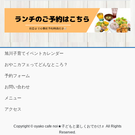
カ
イ
ブ
旭川子育てイベントカレンダー
おやこカフェってどんなところ？
予約フォーム
お問い合わせ
メニュー
アクセス
Copyright © oyako cafe noi★子どもと楽しくおでかけ♬ All Rights
Reserved.