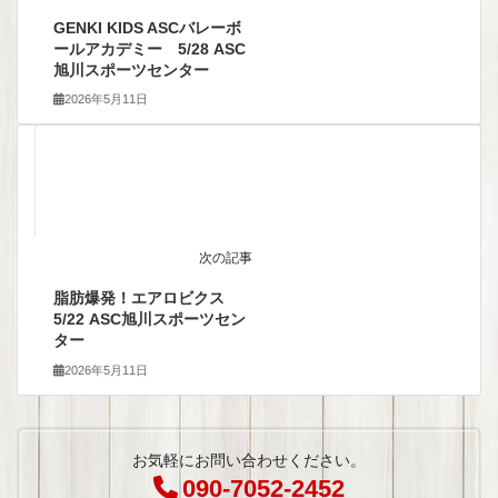
GENKI KIDS ASCバレーボ
ールアカデミー 5/28 ASC
旭川スポーツセンター
2026年5月11日
次の記事
脂肪爆発！エアロビクス
5/22 ASC旭川スポーツセン
ター
2026年5月11日
お気軽にお問い合わせください。
090-7052-2452