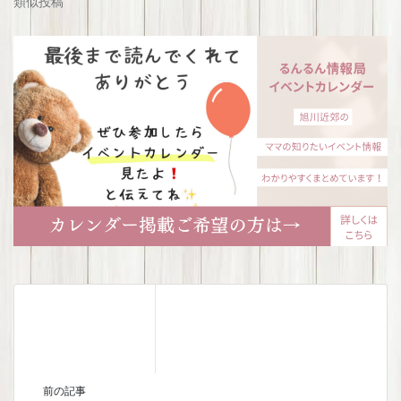
類似投稿
前の記事