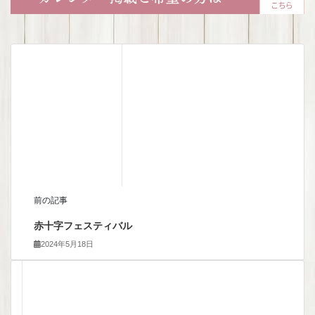
前の記事
赤十字フェスティバル
2024年5月18日