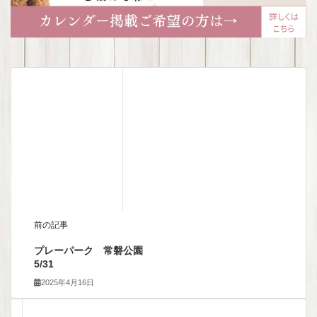
前の記事
プレーパーク 常磐公園
5/31
2025年4月16日