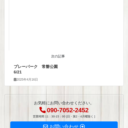
次の記事
プレーパーク 常磐公園
6/21
2025年4月16日
お気軽にお問い合わせください。
090-7052-2452
営業時間 11：30-15：00 [日・第2・4月曜除く ]
お問い合わせ