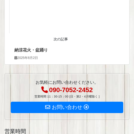
次の記事
納涼花火・盆踊り
2025年8月2日
お気軽にお問い合わせください。
090-7052-2452
営業時間 11：30-15：00 [日・第2・4月曜除く ]
お問い合わせ
営業時間