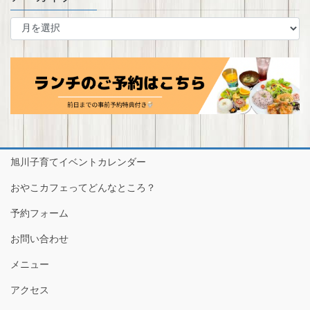
ア
ー
カ
イ
ブ
旭川子育てイベントカレンダー
おやこカフェってどんなところ？
予約フォーム
お問い合わせ
メニュー
アクセス