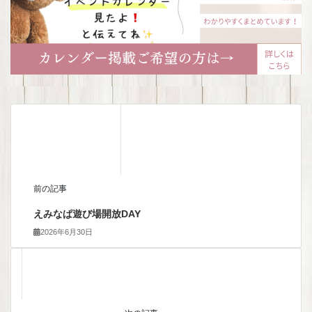
前の記事
えみなぱ遊び場開放DAY
2026年6月30日