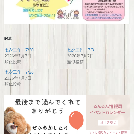
関連
七夕工作 7/30
七夕工作 7/31
2026年7月7日
2026年7月7日
類似投稿
類似投稿
七夕工作 7/28
2026年7月7日
類似投稿