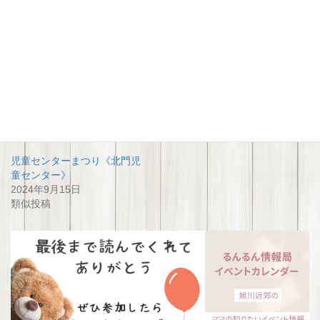
関連
児童センターまつり《永山児
児童センターまつり《神居児
童センター》
童センター》
2024年9月15日
2024年9月15日
類似投稿
類似投稿
児童センターまつり《北門児
童センター》
2024年9月15日
類似投稿