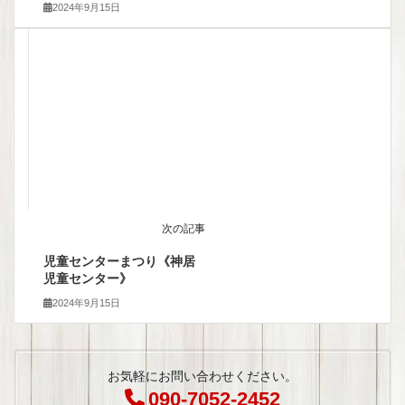
2024年9月15日
次の記事
児童センターまつり《神居
児童センター》
2024年9月15日
お気軽にお問い合わせください。
090-7052-2452