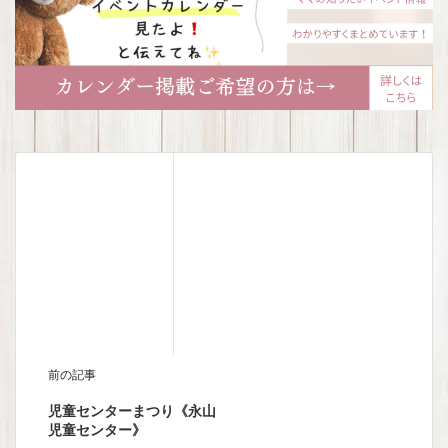
前の記事
児童センターまつり《永山
児童センター》