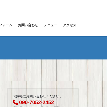
フォーム
お問い合わせ
メニュー
アクセス
お気軽にお問い合わせください。
090-7052-2452