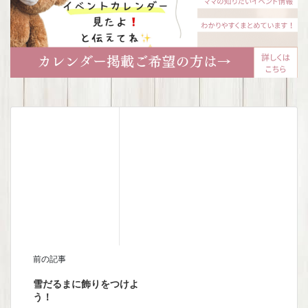
前の記事
雪だるまに飾りをつけよ
う！