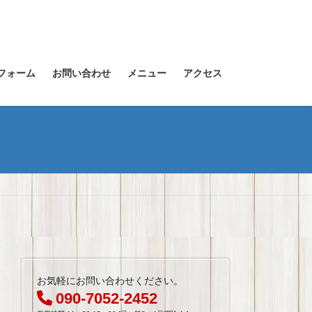
フォーム
お問い合わせ
メニュー
アクセス
お気軽にお問い合わせください。
090-7052-2452