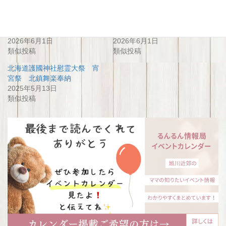
関連
北海道護国神社 慰霊大祭 6/5
北海道護国神社慰霊大祭 6/4
2026年6月1日
2026年6月1日
類似投稿
類似投稿
北海道護國神社慰霊大祭 宵
宮祭 北鎮舞楽奉納
2025年5月13日
類似投稿