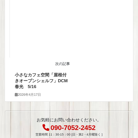
次の記事
小さなカフェ空間「屋根付
きオープンシェルフ」DCM
春光 5/16
2026年4月17日
お気軽にお問い合わせください。
090-7052-2452
営業時間 11：30-15：00 [日・第2・4月曜除く ]