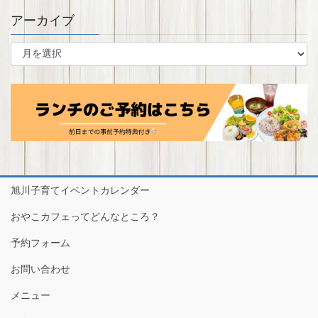
アーカイブ
ア
ー
カ
イ
ブ
旭川子育てイベントカレンダー
おやこカフェってどんなところ？
予約フォーム
お問い合わせ
メニュー