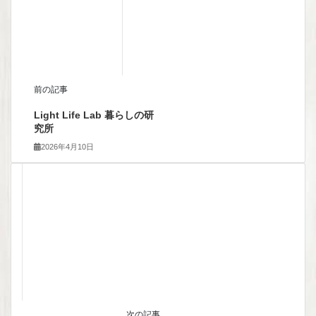
前の記事
Light Life Lab 暮らしの研
究所
2026年4月10日
次の記事