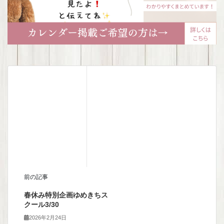
前の記事
春休み特別企画ゆめきちス
クール3/30
2026年2月24日