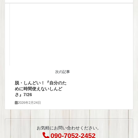
次の記事
脱・しんどい！『自分のた
めに時間使えないしんど
さ』7/26
2026年2月24日
お気軽にお問い合わせください。
090-7052-2452