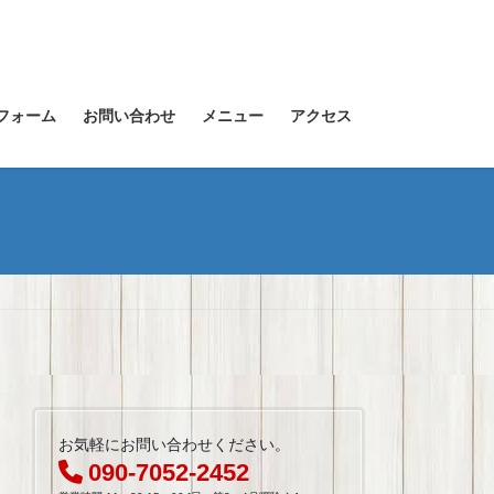
フォーム
お問い合わせ
メニュー
アクセス
お気軽にお問い合わせください。
090-7052-2452