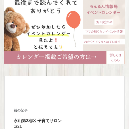
前の記事
永山第2地区 子育てサロン
1/21