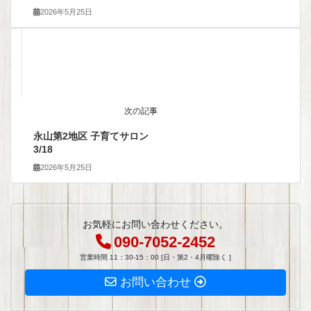
2026年5月25日
次の記事
永山第2地区 子育てサロン
3/18
2026年5月25日
お気軽にお問い合わせください。
090-7052-2452
営業時間 11：30-15：00 [日・第2・4月曜除く ]
お問い合わせ