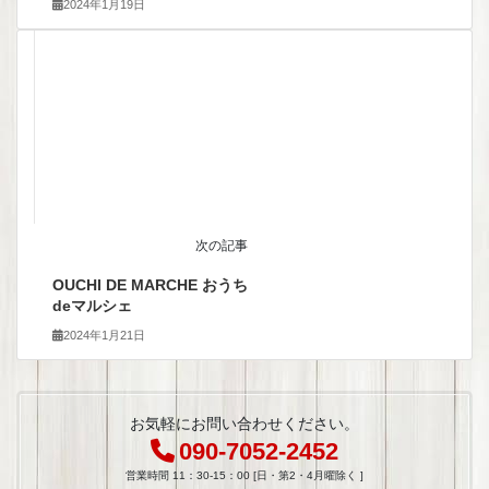
2024年1月19日
次の記事
OUCHI DE MARCHE おうち
deマルシェ
2024年1月21日
お気軽にお問い合わせください。
090-7052-2452
営業時間 11：30-15：00 [日・第2・4月曜除く ]