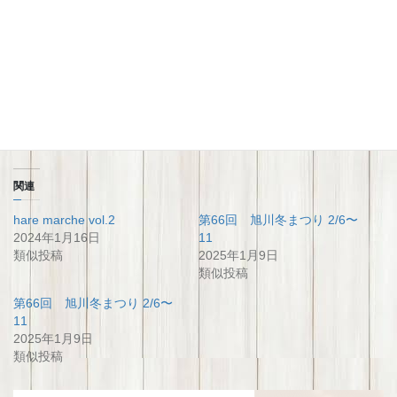
冬まつり公式HPはこちら
関連
hare marche vol.2
第66回 旭川冬まつり 2/6〜
2024年1月16日
11
類似投稿
2025年1月9日
類似投稿
第66回 旭川冬まつり 2/6〜
11
2025年1月9日
類似投稿