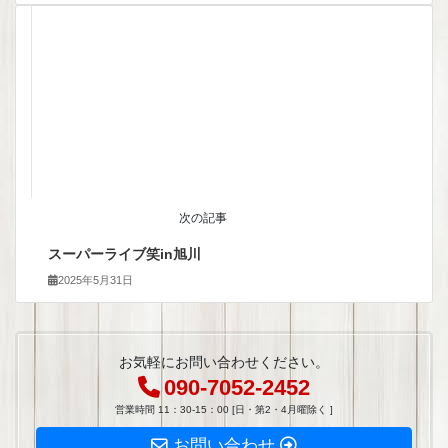
次の記事
スーパーライブ笑in旭川
2025年5月31日
お気軽にお問い合わせください。
090-7052-2452
営業時間 11：30-15：00 [日・第2・4月曜除く ]
お問い合わせ