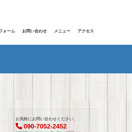
フォーム
お問い合わせ
メニュー
アクセス
お気軽にお問い合わせください。
090-7052-2452