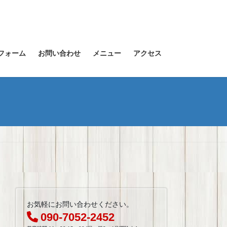
フォーム
お問い合わせ
メニュー
アクセス
お気軽にお問い合わせください。
090-7052-2452