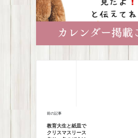
前の記事
教育大生と紙皿で
クリスマスリース