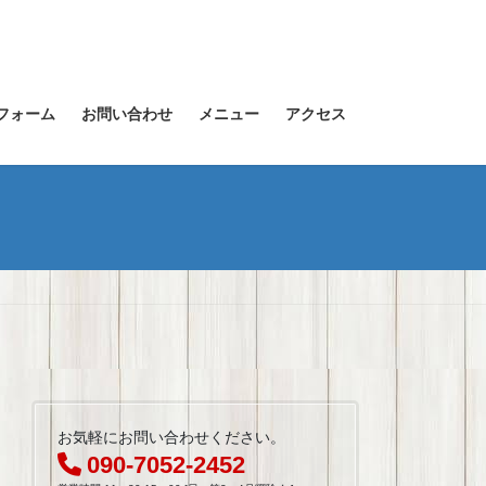
フォーム
お問い合わせ
メニュー
アクセス
お気軽にお問い合わせください。
090-7052-2452