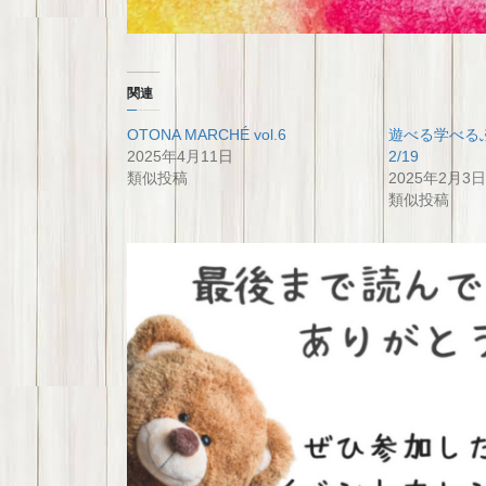
関連
OTONA MARCHÉ vol.6
遊べる学べ
2025年4月11日
2/19
類似投稿
2025年2月3日
類似投稿