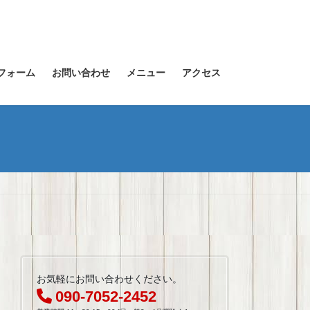
フォーム
お問い合わせ
メニュー
アクセス
お気軽にお問い合わせください。
090-7052-2452