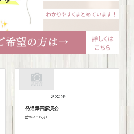
次の記事
発達障害講演会
2024年12月1日