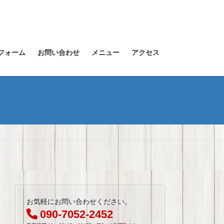
フォーム
お問い合わせ
メニュー
アクセス
お気軽にお問い合わせください。
090-7052-2452