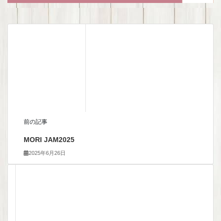
前の記事
MORI JAM2025
2025年6月26日