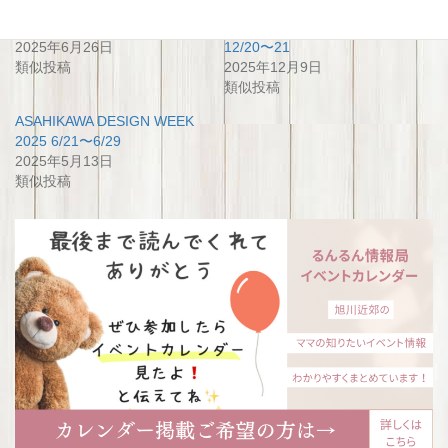
MORI JAM2025
Asahikawa Winter Jam
2025年6月26日
12/20〜21
類似投稿
2025年12月9日
類似投稿
ASAHIKAWA DESIGN WEEK
2025 6/21〜6/29
2025年5月13日
類似投稿