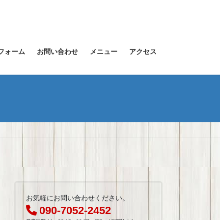
フォーム
お問い合わせ
メニュー
アクセス
お気軽にお問い合わせください。
090-7052-2452