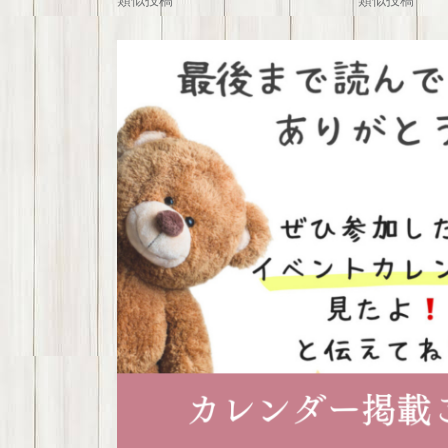
類似投稿
類似投稿